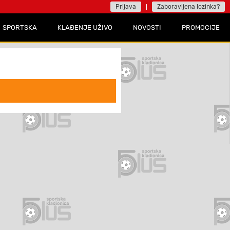
Prijava
Zaboravljena lozinka?
SPORTSKA
KLAĐENJE UŽIVO
NOVOSTI
PROMOCIJE