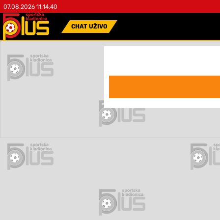
07.08.2026 11:14:40
CHAT UŽIVO